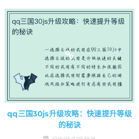
qq三国30js升级攻略：快速提升等级
的秘诀
2026-04-11 00:49:38