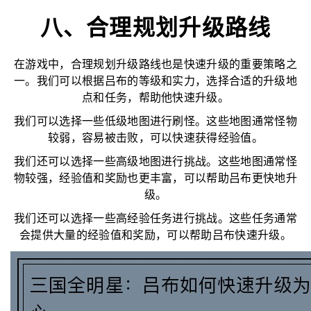
八、合理规划升级路线
在游戏中，合理规划升级路线也是快速升级的重要策略之
一。我们可以根据吕布的等级和实力，选择合适的升级地
点和任务，帮助他快速升级。
我们可以选择一些低级地图进行刷怪。这些地图通常怪物
较弱，容易被击败，可以快速获得经验值。
我们还可以选择一些高级地图进行挑战。这些地图通常怪
物较强，经验值和奖励也更丰富，可以帮助吕布更快地升
级。
我们还可以选择一些高经验任务进行挑战。这些任务通常
会提供大量的经验值和奖励，可以帮助吕布快速升级。