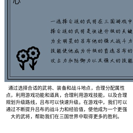
通过选择合适的武将、装备和战斗地点，合理分配属性
点，利用游戏功能和道具，合理利用游戏技能，以及合理
规划升级路线，吕布可以快速升级。在游戏中，我们可以
通过不断提升吕布的战斗力和经验值，使他成为一个更强
大的武将，帮助我们在三国世界中取得更多的胜利。