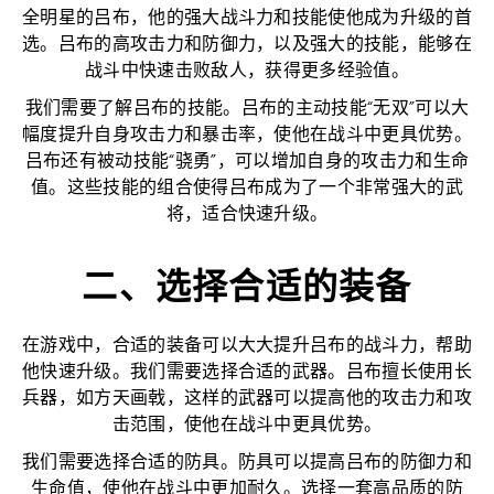
全明星的吕布，他的强大战斗力和技能使他成为升级的首
选。吕布的高攻击力和防御力，以及强大的技能，能够在
战斗中快速击败敌人，获得更多经验值。
我们需要了解吕布的技能。吕布的主动技能“无双”可以大
幅度提升自身攻击力和暴击率，使他在战斗中更具优势。
吕布还有被动技能“骁勇”，可以增加自身的攻击力和生命
值。这些技能的组合使得吕布成为了一个非常强大的武
将，适合快速升级。
二、选择合适的装备
在游戏中，合适的装备可以大大提升吕布的战斗力，帮助
他快速升级。我们需要选择合适的武器。吕布擅长使用长
兵器，如方天画戟，这样的武器可以提高他的攻击力和攻
击范围，使他在战斗中更具优势。
我们需要选择合适的防具。防具可以提高吕布的防御力和
生命值，使他在战斗中更加耐久。选择一套高品质的防