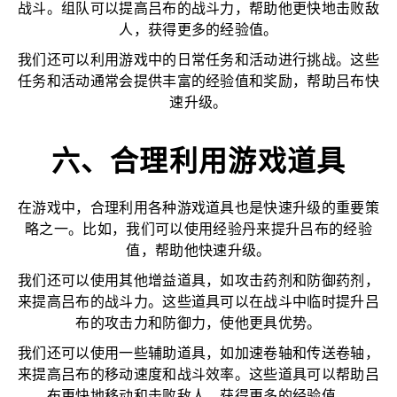
战斗。组队可以提高吕布的战斗力，帮助他更快地击败敌
人，获得更多的经验值。
我们还可以利用游戏中的日常任务和活动进行挑战。这些
任务和活动通常会提供丰富的经验值和奖励，帮助吕布快
速升级。
六、合理利用游戏道具
在游戏中，合理利用各种游戏道具也是快速升级的重要策
略之一。比如，我们可以使用经验丹来提升吕布的经验
值，帮助他快速升级。
我们还可以使用其他增益道具，如攻击药剂和防御药剂，
来提高吕布的战斗力。这些道具可以在战斗中临时提升吕
布的攻击力和防御力，使他更具优势。
我们还可以使用一些辅助道具，如加速卷轴和传送卷轴，
来提高吕布的移动速度和战斗效率。这些道具可以帮助吕