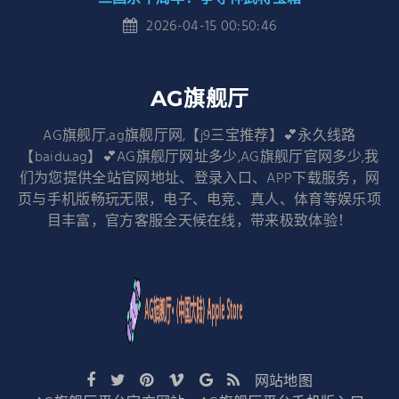
2026-04-15 00:50:46
AG旗舰厅
AG旗舰厅,ag旗舰厅网,【j9三宝推荐】💕永久线路
【baidu.ag】💕AG旗舰厅网址多少,AG旗舰厅官网多少,我
们为您提供全站官网地址、登录入口、APP下载服务，网
页与手机版畅玩无限，电子、电竞、真人、体育等娱乐项
目丰富，官方客服全天候在线，带来极致体验！
网站地图