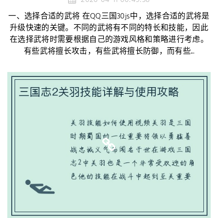
一、选择合适的武将 在QQ三国30js中，选择合适的武将是
升级快速的关键。不同的武将有不同的特长和技能，因此
在选择武将时需要根据自己的游戏风格和策略进行考虑。
有些武将擅长攻击，有些武将擅长防御，而有些...