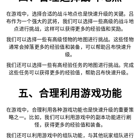
在游戏中，选择合适的战斗地点也是快速升级的关键。吕
布作为一个强大的武将，我们可以选择一些高级的战斗地
点进行挑战，这样可以获得更多的经验值和奖励。
我们可以选择一些有高级怪物的地图进行挑战。这些怪物
通常会掉落更多的经验值和装备，可以帮助吕布快速升
级。
我们还可以选择一些有高经验任务的地图进行挑战。完成
这些任务可以获得更多的经验值，帮助吕布快速升级。
五、合理利用游戏功能
在游戏中，合理利用各种游戏功能也是快速升级的重要策
略之一。比如，我们可以利用游戏中的副本功能进行刷
怪，获得更多的经验值和装备。
我们还可以利用游戏中的组队功能，与其他玩家组队进行