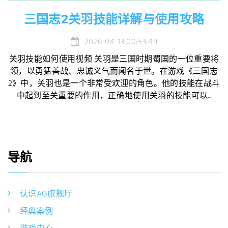
三国志2关羽技能详解与使用攻略
2026-04-13 00:53:49
关羽技能如何使用视频 关羽是三国时期蜀国的一位重要将
领，以勇猛善战、忠诚义气而闻名于世。在游戏《三国志
2》中，关羽也是一个非常受欢迎的角色。他的技能在战斗
中起到至关重要的作用，正确地使用关羽的技能可以...
导航
认识AG旗舰厅
经典案例