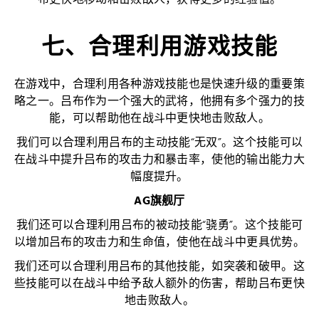
布更快地移动和击败敌人，获得更多的经验值。
七、合理利用游戏技能
在游戏中，合理利用各种游戏技能也是快速升级的重要策
略之一。吕布作为一个强大的武将，他拥有多个强力的技
能，可以帮助他在战斗中更快地击败敌人。
我们可以合理利用吕布的主动技能“无双”。这个技能可以
在战斗中提升吕布的攻击力和暴击率，使他的输出能力大
幅度提升。
AG旗舰厅
我们还可以合理利用吕布的被动技能“骁勇”。这个技能可
以增加吕布的攻击力和生命值，使他在战斗中更具优势。
我们还可以合理利用吕布的其他技能，如突袭和破甲。这
些技能可以在战斗中给予敌人额外的伤害，帮助吕布更快
地击败敌人。