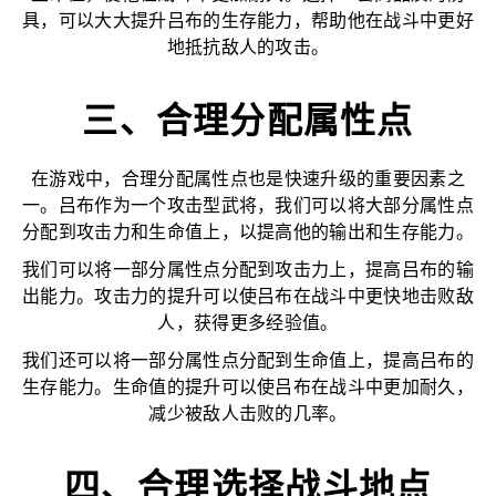
具，可以大大提升吕布的生存能力，帮助他在战斗中更好
地抵抗敌人的攻击。
三、合理分配属性点
在游戏中，合理分配属性点也是快速升级的重要因素之
一。吕布作为一个攻击型武将，我们可以将大部分属性点
分配到攻击力和生命值上，以提高他的输出和生存能力。
我们可以将一部分属性点分配到攻击力上，提高吕布的输
出能力。攻击力的提升可以使吕布在战斗中更快地击败敌
人，获得更多经验值。
我们还可以将一部分属性点分配到生命值上，提高吕布的
生存能力。生命值的提升可以使吕布在战斗中更加耐久，
减少被敌人击败的几率。
四、合理选择战斗地点