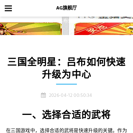
AG旗舰厅
首页
经典案例
三国全明星：吕布如何快速升级为中心
三国全明星：吕布如何快速
升级为中心
2026-04-12 00:50:34
一、选择合适的武将
在三国游戏中，选择合适的武将是快速升级的关键。作为