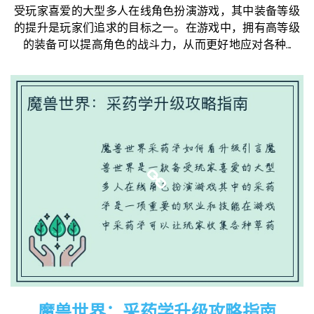
受玩家喜爱的大型多人在线角色扮演游戏，其中装备等级
的提升是玩家们追求的目标之一。在游戏中，拥有高等级
的装备可以提高角色的战斗力，从而更好地应对各种...
魔兽世界：采药学升级攻略指南