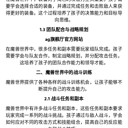
要学会选择合适的装备，并通过完成任务和击败敌人来获
得更好的装备。这个过程培养了孩子的决策能力和目标导
向思维。
1.3 团队配合与战略规划
ag旗舰厅官方网站
在魔兽世界中，很多任务和副本需要玩家组队完成。孩子
需要学会与队友合作，制定战略规划，并分配攻击任务。
这培养了孩子的团队合作能力和领导才能。
二、魔兽世界中的战斗训练
魔兽世界提供了各种各样的战斗训练机会，让孩子能够不
断提升自己的攻击能力。
2.1 战斗任务和副本
魔兽世界中有许多战斗任务和副本，这些任务和副本要求
玩家完成一系列的战斗挑战。孩子通过与敌人战斗，学会
如何应对不同的攻击方式和技能组合，提高自己的反应能