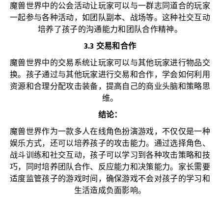
魔兽世界中的公会活动让玩家可以与一群志同道合的玩家
一起参与各种活动，如团队副本、战场等。这种社交互动
培养了孩子的沟通能力和团队合作精神。
3.3 交易和合作
魔兽世界中的交易系统让玩家可以与其他玩家进行物品交
换。孩子通过与其他玩家进行交易和合作，学会如何利用
资源和合理分配攻击装备，提高自己的商业头脑和策略思
维。
结论：
魔兽世界作为一款多人在线角色扮演游戏，不仅仅是一种
娱乐方式，还可以培养孩子的攻击能力。通过选择角色、
战斗训练和社交互动，孩子可以学习到各种攻击策略和技
巧，同时培养团队合作、反应能力和决策能力。家长需要
适度监管孩子的游戏时间，确保游戏不会对孩子的学习和
生活造成负面影响。