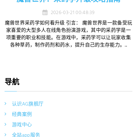
2026-03-21 00:48:39
魔兽世界采药学如何看升级 引言： 魔兽世界是一款备受玩
家喜爱的大型多人在线角色扮演游戏，其中的采药学是一
项重要的职业和技能。在游戏中，采药学可以让玩家收集
各种草药，制作药剂和药水，提升自己的生存能力。...
导航
认识AG旗舰厅
经典案例
游戏中心
全站app服务