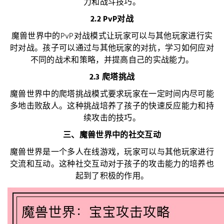
力和战斗技巧。
2.2 PvP对战
魔兽世界中的PvP对战模式让玩家可以与其他玩家进行实
时对战。孩子可以通过与其他玩家的对抗，学习如何应对
不同的战术和策略，并提高自己的实战能力。
2.3 爬塔挑战
魔兽世界中的爬塔挑战模式要求玩家在一定时间内尽可能
多地击败敌人。这种挑战培养了孩子的快速反应能力和持
续攻击的技巧。
三、魔兽世界中的社交互动
魔兽世界是一个多人在线游戏，玩家可以与其他玩家进行
交流和互动。这种社交互动对于孩子的攻击能力的培养也
起到了积极的作用。