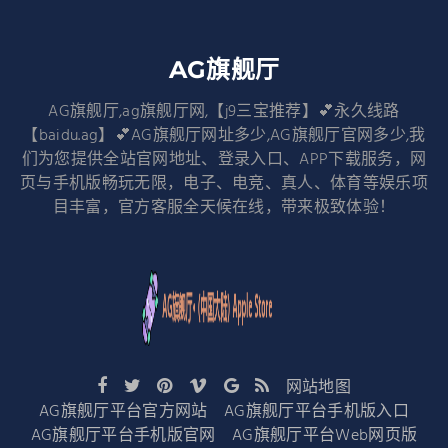
AG旗舰厅
AG旗舰厅,ag旗舰厅网,【j9三宝推荐】💕永久线路
【baidu.ag】💕AG旗舰厅网址多少,AG旗舰厅官网多少,我
们为您提供全站官网地址、登录入口、APP下载服务，网
页与手机版畅玩无限，电子、电竞、真人、体育等娱乐项
目丰富，官方客服全天候在线，带来极致体验！
网站地图
AG旗舰厅平台官方网站
AG旗舰厅平台手机版入口
AG旗舰厅平台手机版官网
AG旗舰厅平台Web网页版