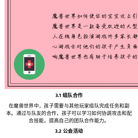
3.1 组队合作
在魔兽世界中，孩子需要与其他玩家组队完成任务和副
本。通过与队友的合作，孩子可以学习如何协调攻击和配
合技能，提高自己的团队合作能力。
3.2 公会活动