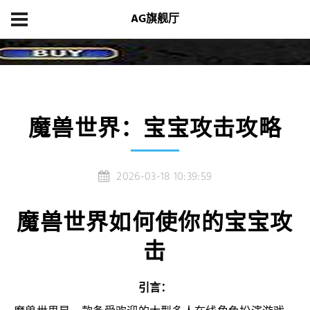
AG旗舰厅
首页
游戏中心
魔兽世界：宝宝攻击攻略
魔兽世界：宝宝攻击攻略
2026-03-18 10:39:59
魔兽世界如何使你的宝宝攻
击
引言：