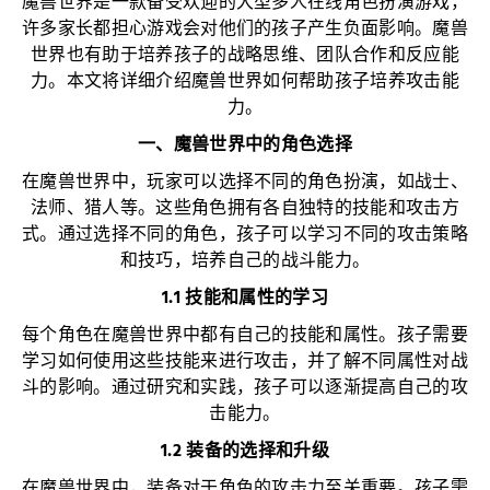
魔兽世界是一款备受欢迎的大型多人在线角色扮演游戏，
许多家长都担心游戏会对他们的孩子产生负面影响。魔兽
世界也有助于培养孩子的战略思维、团队合作和反应能
力。本文将详细介绍魔兽世界如何帮助孩子培养攻击能
力。
一、魔兽世界中的角色选择
在魔兽世界中，玩家可以选择不同的角色扮演，如战士、
法师、猎人等。这些角色拥有各自独特的技能和攻击方
式。通过选择不同的角色，孩子可以学习不同的攻击策略
和技巧，培养自己的战斗能力。
1.1 技能和属性的学习
每个角色在魔兽世界中都有自己的技能和属性。孩子需要
学习如何使用这些技能来进行攻击，并了解不同属性对战
斗的影响。通过研究和实践，孩子可以逐渐提高自己的攻
击能力。
1.2 装备的选择和升级
在魔兽世界中，装备对于角色的攻击力至关重要。孩子需