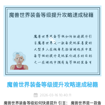
魔兽世界装备等级提升攻略速成秘籍
2026-03-16 10:40:11
魔兽世界装备等级如何快速提升 引言： 魔兽世界是一款备